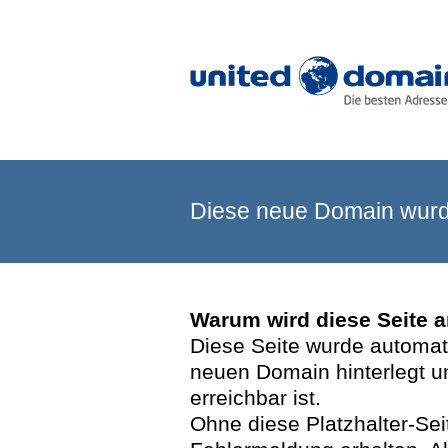
Diese neue Domain wurde
Warum wird diese Seite 
Diese Seite wurde automatis
neuen Domain hinterlegt u
erreichbar ist.
Ohne diese Platzhalter-Se